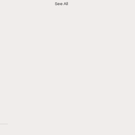
See All