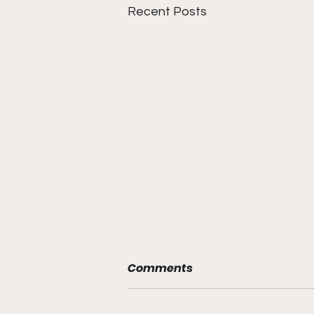
Recent Posts
Comments