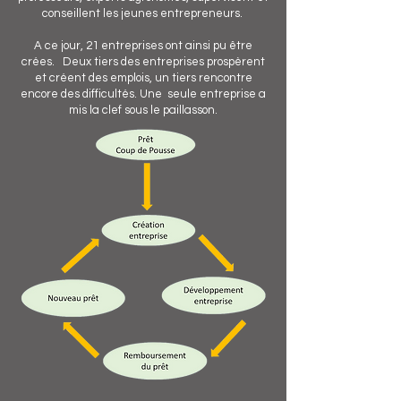
conseillent les jeunes entrepreneurs.
A ce jour, 21 entreprises ont ainsi pu être
crées. Deux tiers des entreprises prospèrent
et créent des emplois, un tiers rencontre
encore des difficultés. Une seule entreprise a
mis la clef sous le paillasson.