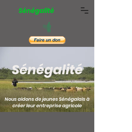
Sénégalité
Sénégalité
Nous aidons de jeunes Sénégalais à
créer leur entreprise agricole