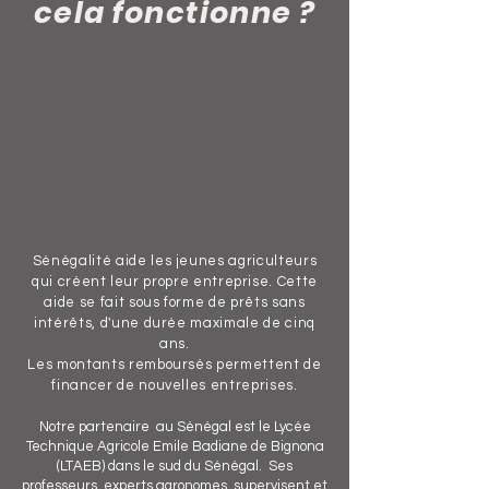
cela
fonctionne ?
Sénégalité aide les jeunes agriculteurs
qui créent leur propre entreprise. Cette
aide se fait sous forme de prêts sans
intérêts, d'une durée maximale de cinq
ans.
Les montants remboursés permettent de
financer de nouvelles entreprises.
Notre partenaire au Sénégal est le Lycée
Technique Agricole Emile Badiane de Bignona
(LTAEB) dans le sud du Sénégal. Ses
professeurs, experts agronomes, supervisent et