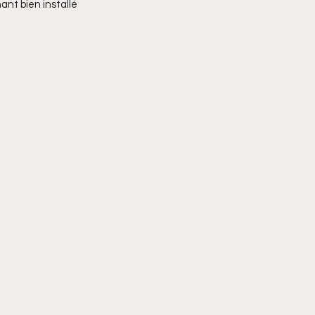
nt bien installé 