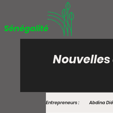
Sénégalité
Nouvelles
Entrepreneurs :
Abdina Di