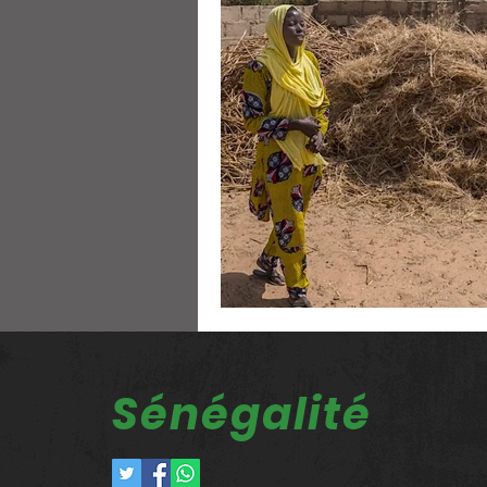
Sénégalité