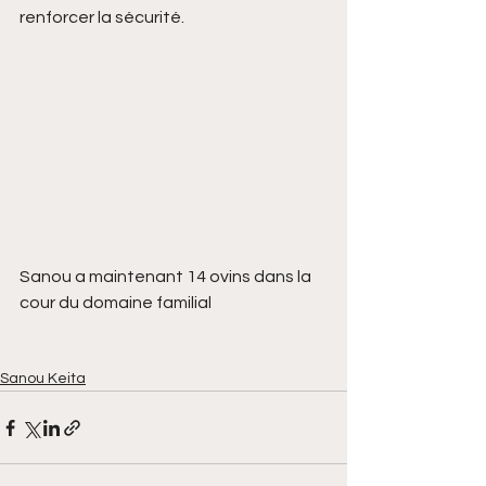
renforcer la sécurité.
Sanou a maintenant 14 ovins dans la 
cour du domaine familial
Sanou Keita